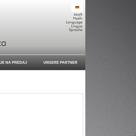
JE NA PREDAJ
UNSERE PARTNER